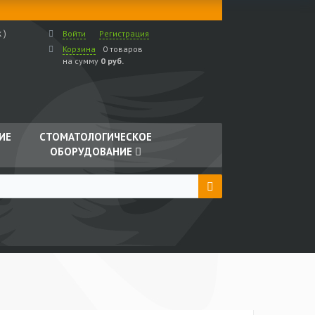
 )
Войти
Регистрация
Корзина
0 товаров
на сумму
0 руб.
ИЕ
СТОМАТОЛОГИЧЕСКОЕ
ОБОРУДОВАНИЕ