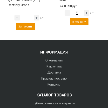
дополнительный (20 г)
Sirona
Dentsply Sirona
от 8 010 руб.
шт
шт
В корзину
Запросить
ИНФОРМАЦИЯ
О компании
Как купить
Доставка
Правила поставки
Контакты
КАТАЛОГ ТОВАРОВ
Зуботехнические материалы