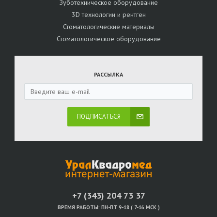
Зуботехническое оборудование
3D технологии и рентген
Стоматологические материалы
Стоматологическое оборудование
РАССЫЛКА
ПОДПИСАТЬСЯ
+7 (343) 204 73 37
ВРЕМЯ РАБОТЫ:
ПН-ПТ 9-18 ( 7-16 МСК )