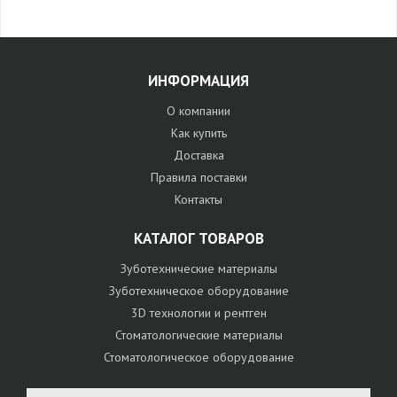
ИНФОРМАЦИЯ
О компании
Как купить
Доставка
Правила поставки
Контакты
КАТАЛОГ ТОВАРОВ
Зуботехнические материалы
Зуботехническое оборудование
3D технологии и рентген
Стоматологические материалы
Стоматологическое оборудование