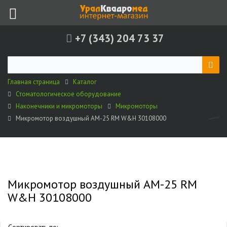
+7 (343) 204 73 37
Главная страница
Каталог
Стоматологическое оборудование
Наконечники и микромоторы
Микромоторы
Микромотор воздушный AM-25 RM W&H 30108000
Микромотор воздушный AM-25 RM
W&H 30108000