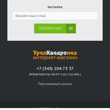
РАССЫЛКА
ПОДПИСАТЬСЯ
+7 (343) 204 73 37
ВРЕМЯ РАБОТЫ:
ПН-ПТ 9-18 ( 7-16 МСК )
Персональный раздел
© 2023 УралКвадромед