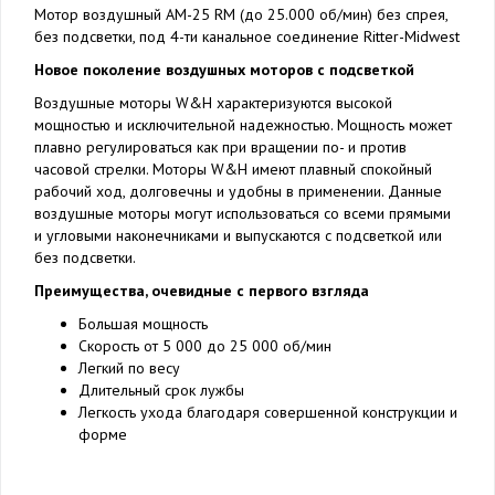
Мотор воздушный AM-25 RM (до 25.000 об/мин) без спрея,
без подсветки, под 4-ти канальное соединение Ritter-Midwest
Новое поколение воздушных моторов с подсветкой
Воздушные моторы W&H характеризуются высокой
мощностью и исключительной надежностью. Мощность может
плавно регулироваться как при вращении по- и против
часовой стрелки. Моторы W&H имеют плавный спокойный
рабочий ход, долговечны и удобны в применении. Данные
воздушные моторы могут использоваться со всеми прямыми
и угловыми наконечниками и выпускаются с подсветкой или
без подсветки.
Преимущества, очевидные с первого взгляда
Большая мощность
Скорость от 5 000 до 25 000 об/мин
Легкий по весу
Длительный срок лужбы
Легкость ухода благодаря совершенной конструкции и
форме