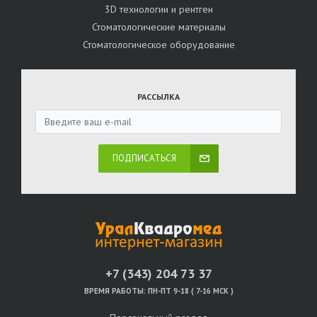
3D технологии и рентген
Стоматологические материалы
Стоматологическое оборудование
РАССЫЛКА
ПОДПИСАТЬСЯ
+7 (343) 204 73 37
ВРЕМЯ РАБОТЫ:
ПН-ПТ 9-18 ( 7-16 МСК )