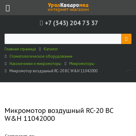
+7 (343) 204 73 37
Главная страница
Каталог
Стоматологическое оборудование
Наконечники и микромоторы
Микромоторы
Микромотор воздушный RC-20 BC W&H 11042000
Микромотор воздушный RC-20 BC
W&H 11042000