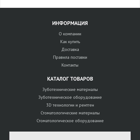
ИНФОРМАЦИЯ
О компании
Как купить
Доставка
Правила поставки
Контакты
КАТАЛОГ ТОВАРОВ
Зуботехнические материалы
Зуботехническое оборудование
3D технологии и рентген
Стоматологические материалы
Стоматологическое оборудование