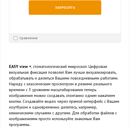
ЗАПРОСИТЬ
Сравнение
EASY view +
, стоматологический микроскоп. Цифровая
визуальная фиксация позволит Вам лучше визуализировать,
обрабатывать и делиться Вашими повседневными работами.
Наряду с классическим просмотром в режиме реального
времени с 3 уровнями масштабирования теперь
изображения можно создавать спонтанно одним нажатием
кнопки. Создавайте видео через прямой интерфейс с Вашим
ноутбуком и одновременно делитесь, например,
клиническими случаями с другими. Для обработки файлов с
изображениями просто используйте знакомые Вам
программы..