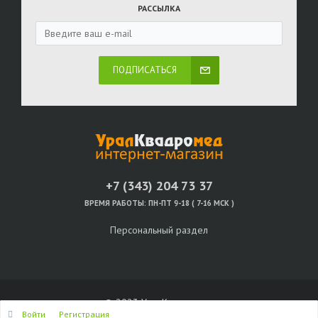
РАССЫЛКА
ПОДПИСАТЬСЯ
+7 (343) 204 73 37
ВРЕМЯ РАБОТЫ:
ПН-ПТ 9-18 ( 7-16 МСК )
Персональный раздел
© 2023 УралКвадромед
Войти
Регистрация
Наверх