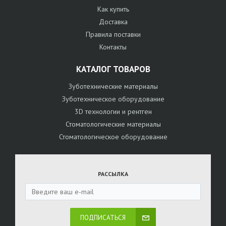
Как купить
Доставка
Правила поставки
Контакты
КАТАЛОГ ТОВАРОВ
Зуботехнические материалы
Зуботехническое оборудование
3D технологии и рентген
Стоматологические материалы
Стоматологическое оборудование
РАССЫЛКА
ПОДПИСАТЬСЯ