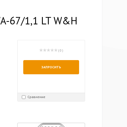
WA-67/1,1 LT W&H
( 0 )
ЗАПРОСИТЬ
Сравнение