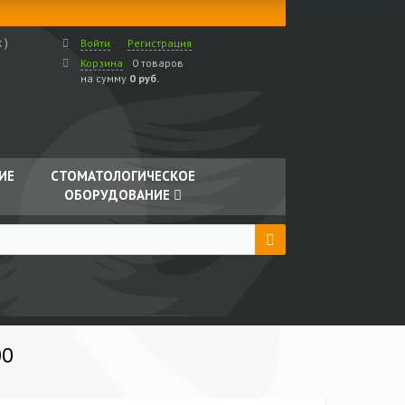
 )
Войти
Регистрация
Корзина
0 товаров
на сумму
0 руб.
ИЕ
СТОМАТОЛОГИЧЕСКОЕ
ОБОРУДОВАНИЕ
00