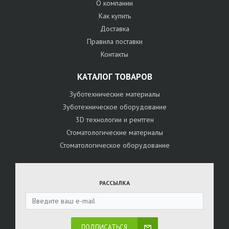
О компании
Как купить
Доставка
Правила поставки
Контакты
КАТАЛОГ ТОВАРОВ
Зуботехнические материалы
Зуботехническое оборудование
3D технологии и рентген
Стоматологические материалы
Стоматологическое оборудование
РАССЫЛКА
ПОДПИСАТЬСЯ