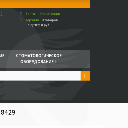
 )
Войти
Регистрация
Корзина
0 товаров
на сумму
0 руб.
ИЕ
СТОМАТОЛОГИЧЕСКОЕ
ОБОРУДОВАНИЕ
28429