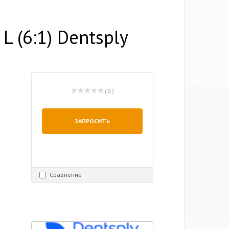
 (6:1) Dentsply
( 0 )
ЗАПРОСИТЬ
Сравнение