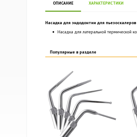
ОПИСАНИЕ
ХАРАКТЕРИСТИКИ
Насадка для эндодонтии для пьезоскалеров T
Насадка для латеральной термической к
Популярные в разделе