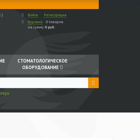
 )
Войти
Регистрация
Корзина
0 товаров
на сумму
0 руб.
ИЕ
СТОМАТОЛОГИЧЕСКОЕ
ОБОРУДОВАНИЕ
йлера