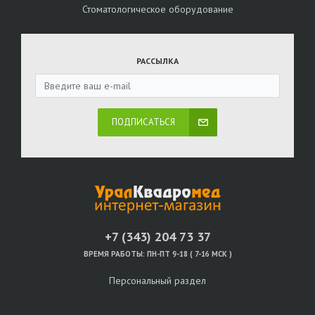
Стоматологическое оборудование
РАССЫЛКА
ПОДПИСАТЬСЯ
+7 (343) 204 73 37
ВРЕМЯ РАБОТЫ:
ПН-ПТ 9-18 ( 7-16 МСК )
Персональный раздел