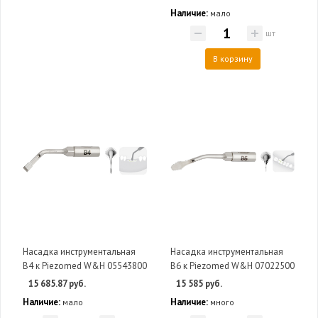
Наличие:
мало
шт
В корзину
Насадка инструментальная
Насадка инструментальная
B4 к Piezomed W&H 05543800
B6 к Piezomed W&H 07022500
15 685.87 руб.
15 585 руб.
Наличие:
Наличие:
мало
много