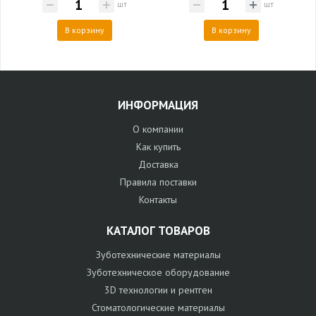
шт
шт
В корзину
В корзину
ИНФОРМАЦИЯ
О компании
Как купить
Доставка
Правила поставки
Контакты
КАТАЛОГ ТОВАРОВ
Зуботехнические материалы
Зуботехническое оборудование
3D технологии и рентген
Стоматологические материалы