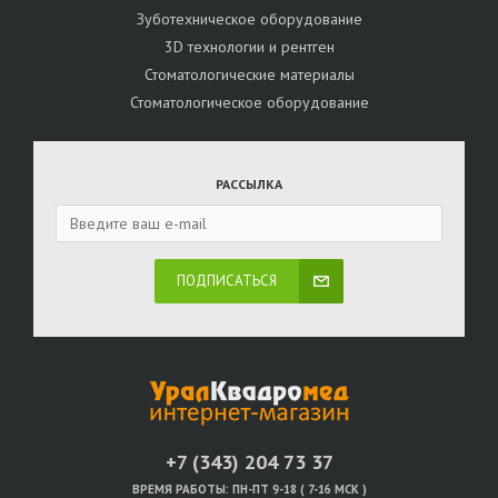
Зуботехническое оборудование
3D технологии и рентген
Стоматологические материалы
Стоматологическое оборудование
РАССЫЛКА
ПОДПИСАТЬСЯ
+7 (343) 204 73 37
ВРЕМЯ РАБОТЫ:
ПН-ПТ 9-18 ( 7-16 МСК )