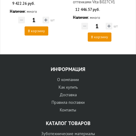
оттенками Vita B027CV1
9 422.26 руб.
12 446.57 руб.
Наличие:
много
Наличие:
много
шт
шт
В корзину
В корзину
ИНФОРМАЦИЯ
О компании
Как купить
Доставка
Правила поставки
Контакты
КАТАЛОГ ТОВАРОВ
Зуботехнические материалы