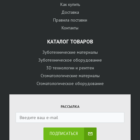
Как купить
Доставка
Правила поставки
Контакты
КАТАЛОГ ТОВАРОВ
Зуботехнические материалы
Зуботехническое оборудование
3D технологии и рентген
Стоматологические материалы
Стоматологическое оборудование
РАССЫЛКА
ПОДПИСАТЬСЯ