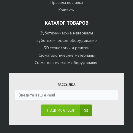
Правила поставки
Контакты
КАТАЛОГ ТОВАРОВ
Зуботехнические материалы
Зуботехническое оборудование
3D технологии и рентген
Стоматологические материалы
Стоматологическое оборудование
РАССЫЛКА
ПОДПИСАТЬСЯ