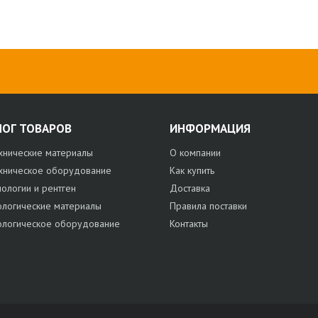
ЛОГ ТОВАРОВ
ИНФОРМАЦИЯ
хнические материалы
О компании
хническое оборудование
Как купить
нологии и рентген
Доставка
ологические материалы
Правила поставки
ологическое оборудование
Контакты