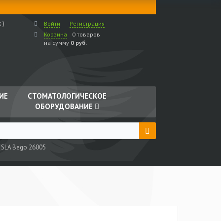
 )
Войти
Регистрация
Корзина
0 товаров
на сумму
0 руб.
ИЕ
СТОМАТОЛОГИЧЕСКОЕ
ОБОРУДОВАНИЕ
 SLA Bego 26005