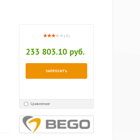
( 3 )
233 803.10 руб.
ЗАПРОСИТЬ
Сравнение