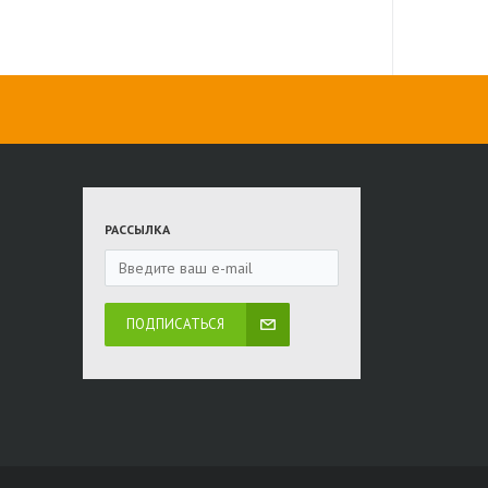
РАССЫЛКА
ПОДПИСАТЬСЯ