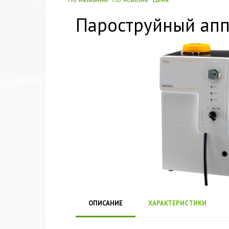
Пароструйный апп
ОПИСАНИЕ
ХАРАКТЕРИСТИКИ