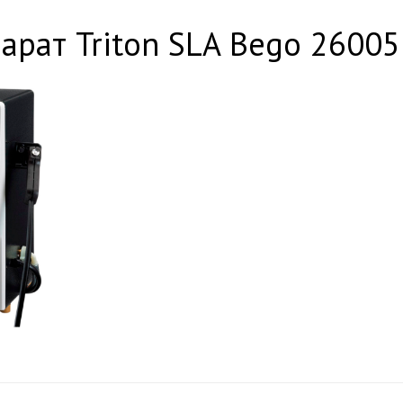
арат Triton SLA Bego 26005