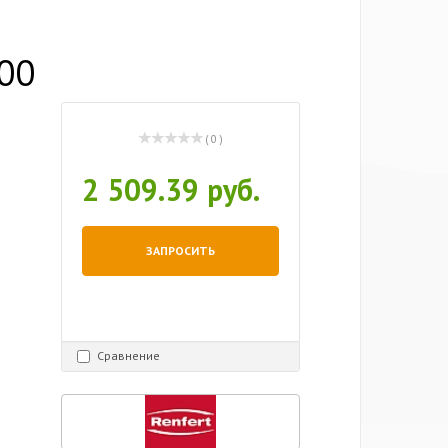
000
( 0 )
2 509.39 руб.
ЗАПРОСИТЬ
Сравнение