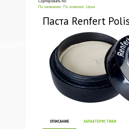
Сортировать по:
По названию
По новизне
Цена
Паста Renfert Poli
ОПИСАНИЕ
ХАРАКТЕРИСТИКИ