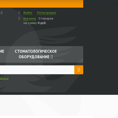
 )
Войти
Регистрация
Корзина
0 товаров
на сумму
0 руб.
ИЕ
СТОМАТОЛОГИЧЕСКОЕ
ОБОРУДОВАНИЕ
льные