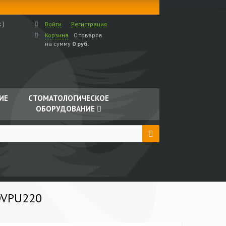
 )
Войти
Регистрация
Корзина
0 товаров
на сумму
0 руб.
ИЕ
СТОМАТОЛОГИЧЕСКОЕ
ОБОРУДОВАНИЕ
DVPU220