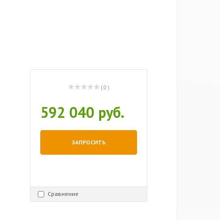
( 0 )
592 040 руб.
ЗАПРОСИТЬ
Сравнение