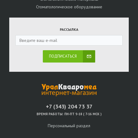
Стоматологическое оборудование
РАССЫЛКА
ПОДПИСАТЬСЯ
+7 (343) 204 73 37
ВРЕМЯ РАБОТЫ:
ПН-ПТ 9-18 ( 7-16 МСК )
Персональный раздел