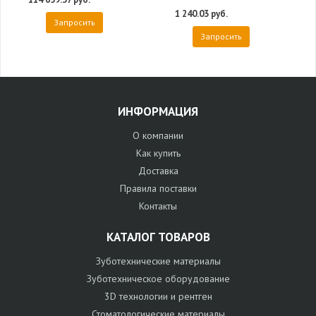
1 240.03 руб.
Запросить
Запросить
ИНФОРМАЦИЯ
О компании
Как купить
Доставка
Правила поставки
Контакты
КАТАЛОГ ТОВАРОВ
Зуботехнические материалы
Зуботехническое оборудование
3D технологии и рентген
Стоматологические материалы