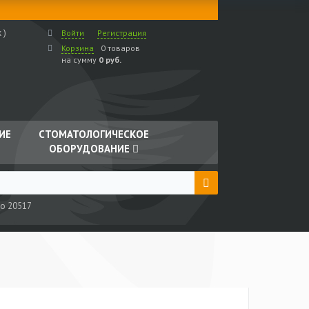
 )
Войти
Регистрация
Корзина
0 товаров
на сумму
0 руб.
ИЕ
СТОМАТОЛОГИЧЕСКОЕ
ОБОРУДОВАНИЕ
go 20517