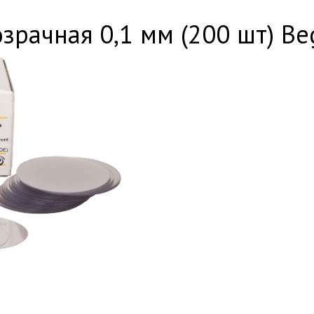
зрачная 0,1 мм (200 шт) B