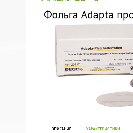
Фольга Adapta про
ОПИСАНИЕ
ХАРАКТЕРИСТИКИ