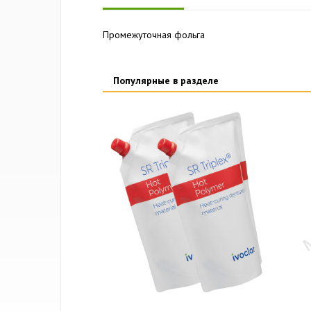
Промежуточная фольга
Популярные в разделе