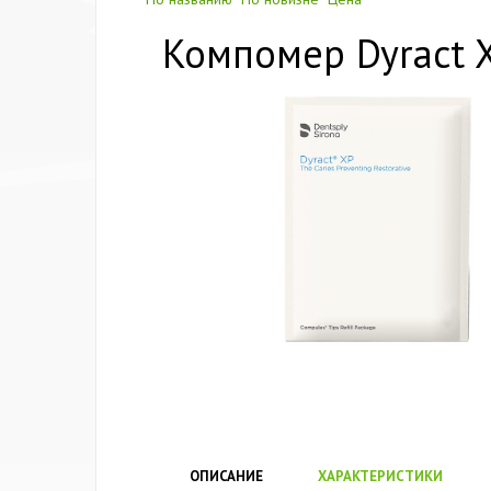
Компомер Dyract XP
ОПИСАНИЕ
ХАРАКТЕРИСТИКИ