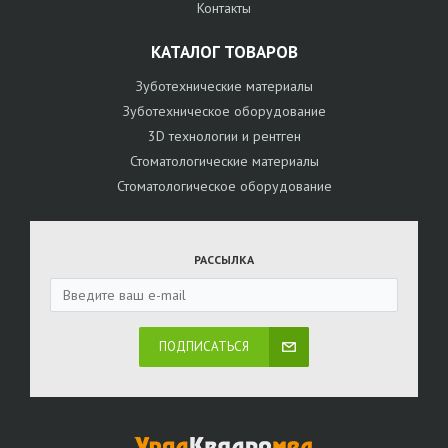
Контакты
КАТАЛОГ ТОВАРОВ
Зуботехнические материалы
Зуботехническое оборудование
3D технологии и рентген
Стоматологические материалы
Стоматологическое оборудование
РАССЫЛКА
ПОДПИСАТЬСЯ