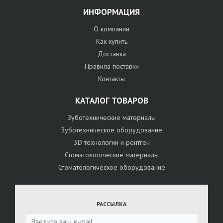
ИНФОРМАЦИЯ
О компании
Как купить
Доставка
Правила поставки
Контакты
КАТАЛОГ ТОВАРОВ
Зуботехнические материалы
Зуботехническое оборудование
3D технологии и рентген
Стоматологические материалы
Стоматологическое оборудование
РАССЫЛКА