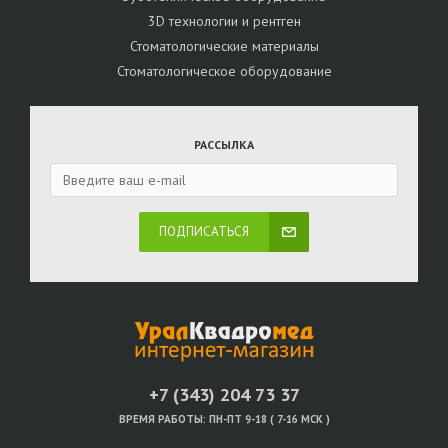
3D технологии и рентген
Стоматологические материалы
Стоматологическое оборудование
РАССЫЛКА
ПОДПИСАТЬСЯ
+7 (343) 204 73 37
ВРЕМЯ РАБОТЫ:
ПН-ПТ 9-18 ( 7-16 МСК )