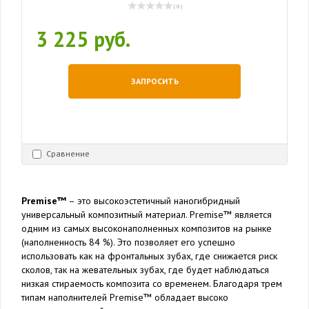
( 0 )
3 225 руб.
ЗАПРОСИТЬ
Сравнение
Premise™
– это высокоэстетичный наногибридный
универсальный композитный материал. Premise™ является
одним из самых высоконаполненных композитов на рынке
(наполненность 84 %). Это позволяет его успешно
использовать как на фронтальных зубах, где снижается риск
сколов, так на жевательных зубах, где будет наблюдаться
низкая стираемость композита со временем. Благодаря трем
типам наполнителей Premise™ обладает высоко