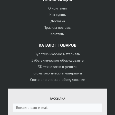
О компании
Как купить
Доставка
Правила поставки
Контакты
КАТАЛОГ ТОВАРОВ
Зуботехнические материалы
Зуботехническое оборудование
3D технологии и рентген
Стоматологические материалы
Стоматологическое оборудование
РАССЫЛКА