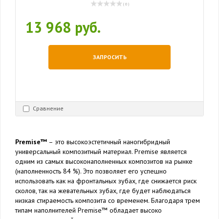
( 0 )
13 968 руб.
ЗАПРОСИТЬ
Сравнение
Premise™
– это высокоэстетичный наногибридный
универсальный композитный материал. Premise является
одним из самых высоконаполненных композитов на рынке
(наполненность 84 %). Это позволяет его успешно
использовать как на фронтальных зубах, где снижается риск
сколов, так на жевательных зубах, где будет наблюдаться
низкая стираемость композита со временем. Благодаря трем
типам наполнителей Premise™ обладает высоко