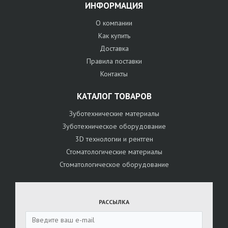
ИНФОРМАЦИЯ
О компании
Как купить
Доставка
Правила поставки
Контакты
КАТАЛОГ ТОВАРОВ
Зуботехнические материалы
Зуботехническое оборудование
3D технологии и рентген
Стоматологические материалы
Стоматологическое оборудование
РАССЫЛКА