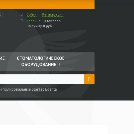
 )
Войти
Регистрация
Корзина
0 товаров
на сумму
0 руб.
ИЕ
СТОМАТОЛОГИЧЕСКОЕ
ОБОРУДОВАНИЕ
и полировальные StarTec Edenta