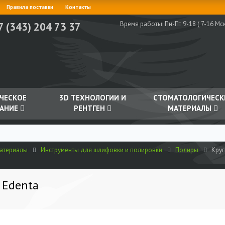
Правила поставки
Контакты
Время работы:
Пн-Пт 9-18 ( 7-16 Мск
7 (343) 204 73 37
ЧЕСКОЕ
3D ТЕХНОЛОГИИ И
СТОМАТОЛОГИЧЕСК
АНИЕ
РЕНТГЕН
МАТЕРИАЛЫ
материалы
Инструменты для шлифовки и полировки
Полиры
Круг
 Edenta