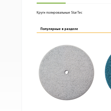
Круги полировальные StarTec
Популярные в разделе