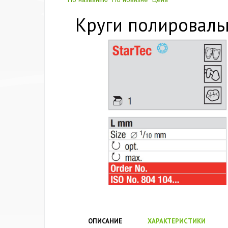
Круги полировальн
ОПИСАНИЕ
ХАРАКТЕРИСТИКИ