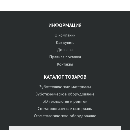
ИНФОРМАЦИЯ
О компании
Как купить
Доставка
Правила поставки
Контакты
КАТАЛОГ ТОВАРОВ
Зуботехнические материалы
Зуботехническое оборудование
3D технологии и рентген
Стоматологические материалы
Стоматологическое оборудование