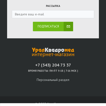
РАССЫЛКА
ПОДПИСАТЬСЯ
+7 (343) 204 73 37
ВРЕМЯ РАБОТЫ:
ПН-ПТ 9-18 ( 7-16 МСК )
Персональный раздел
© 2023 УралКвадромед