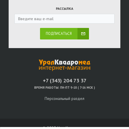
РАССЫЛКА
ПОДПИСАТЬСЯ
+7 (343) 204 73 37
ВРЕМЯ РАБОТЫ:
ПН-ПТ 9-18 ( 7-16 МСК )
Персональный раздел
© 2023 УралКвадромед