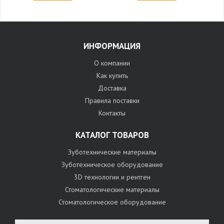
ИНФОРМАЦИЯ
О компании
Как купить
Доставка
Правила поставки
Контакты
КАТАЛОГ ТОВАРОВ
Зуботехнические материалы
Зуботехническое оборудование
3D технологии и рентген
Стоматологические материалы
Стоматологическое оборудование