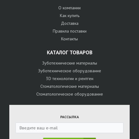
О компании
Как купить
Доставка
Правила поставки
Контакты
КАТАЛОГ ТОВАРОВ
Зуботехнические материалы
Зуботехническое оборудование
3D технологии и рентген
Стоматологические материалы
Стоматологическое оборудование
РАССЫЛКА