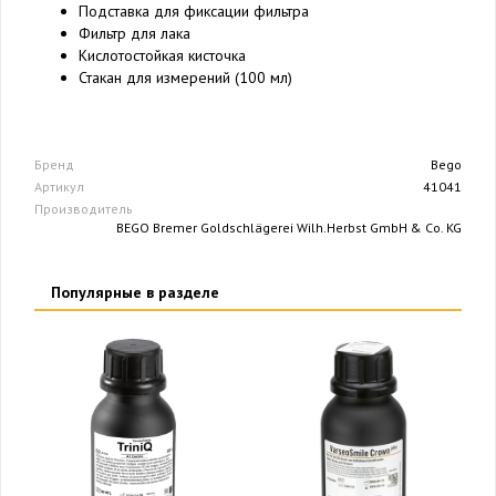
Подставка для фиксации фильтра
Фильтр для лака
Кислотостойкая кисточка
Стакан для измерений (100 мл)
Бренд
Bego
Артикул
41041
Производитель
BEGO Bremer Goldschlägerei Wilh.Herbst GmbH & Co. KG
Популярные в разделе