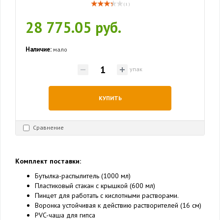
( 1 )
28 775.05 руб.
Наличие:
мало
упак
КУПИТЬ
Сравнение
Комплект поставки:
Бутылка-распылитель (1000 мл)
Пластиковый стакан с крышкой (600 мл)
Пинцет для работать с кислотными растворами.
Воронка устойчивая к действию растворителей (16 см)
PVC-чаша для гипса