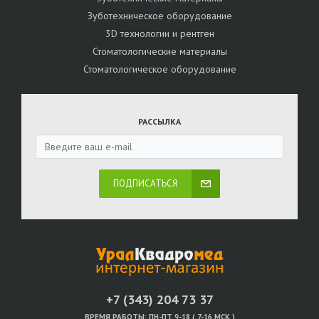
Зуботехническое оборудование
3D технологии и рентген
Стоматологические материалы
Стоматологическое оборудование
РАССЫЛКА
ПОДПИСАТЬСЯ
+7 (343) 204 73 37
ВРЕМЯ РАБОТЫ:
ПН-ПТ 9-18 ( 7-16 МСК )