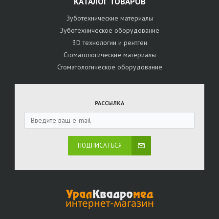
КАТАЛОГ ТОВАРОВ
Зуботехнические материалы
Зуботехническое оборудование
3D технологии и рентген
Стоматологические материалы
Стоматологическое оборудование
РАССЫЛКА
ПОДПИСАТЬСЯ