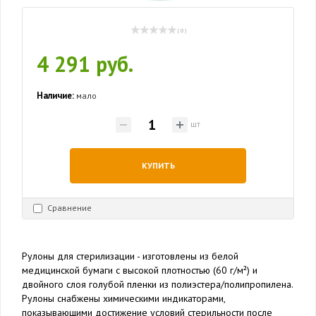
( 0 )
4 291 руб.
Наличие:
мало
шт
КУПИТЬ
Сравнение
Рулоны для стерилизации - изготовлены из белой
медицинской бумаги с высокой плотностью (60 г/м²) и
двойного слоя голубой пленки из полиэстера/полипропилена.
Рулоны снабжены химическими индикаторами,
показывающими достижение условий стерильности после