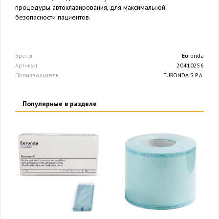
процедуры автоклавирования, для максимальной
безопасности пациентов.
Бренд
Euronda
Артикул
20410256
Производитель
EURONDA S.P.A.
Популярные в разделе