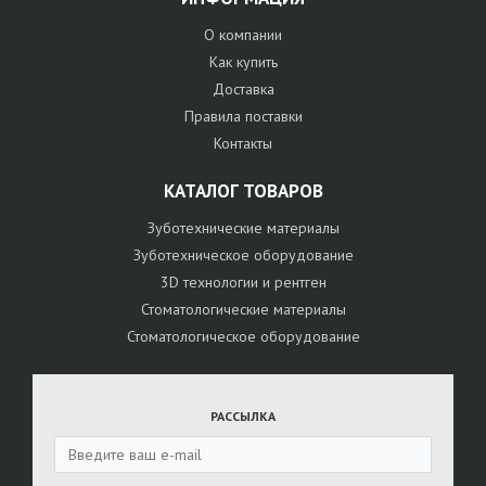
О компании
Как купить
Доставка
Правила поставки
Контакты
КАТАЛОГ ТОВАРОВ
Зуботехнические материалы
Зуботехническое оборудование
3D технологии и рентген
Стоматологические материалы
Стоматологическое оборудование
РАССЫЛКА