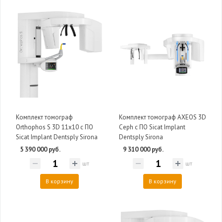
Комплект томограф
Комплект томограф AXEOS 3D
Orthophos S 3D 11x10 с ПО
Ceph с ПО Sicat Implant
Sicat Implant Dentsply Sirona
Dentsply Sirona
5 390 000 руб.
9 310 000 руб.
шт
шт
В корзину
В корзину