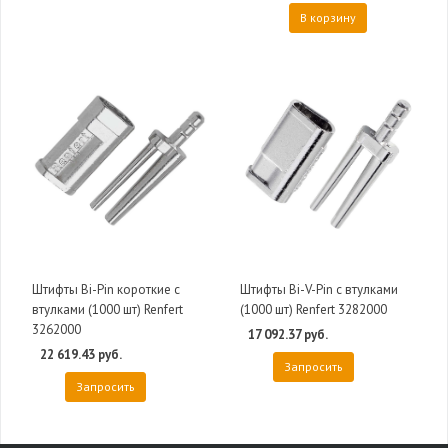
В корзину
Штифты Bi-Pin короткие с
Штифты Bi-V-Pin c втулками
втулками (1000 шт) Renfert
(1000 шт) Renfert 3282000
3262000
17 092.37 руб.
22 619.43 руб.
Запросить
Запросить