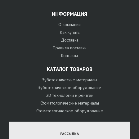
ИНФОРМАЦИЯ
О компании
Как купить
Доставка
Правила поставки
Контакты
КАТАЛОГ ТОВАРОВ
Зуботехнические материалы
Зуботехническое оборудование
3D технологии и рентген
Стоматологические материалы
Стоматологическое оборудование
РАССЫЛКА