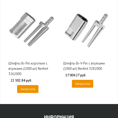
Штифты Bi-Pin короткие с
Штифты Bi-V-Pin c втулками
втулками (1000 шт) Renfert
(1000 шт) Renfert 3282000
3262000
17 004.27 руб.
22 502.84 руб.
Запросить
Запросить
ИНФОРМАЦИЯ