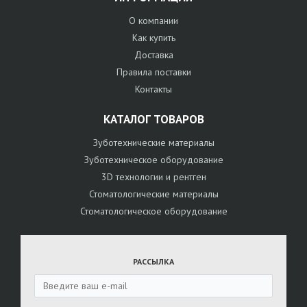
О компании
Как купить
Доставка
Правила поставки
Контакты
КАТАЛОГ ТОВАРОВ
Зуботехнические материалы
Зуботехническое оборудование
3D технологии и рентген
Стоматологические материалы
Стоматологическое оборудование
РАССЫЛКА