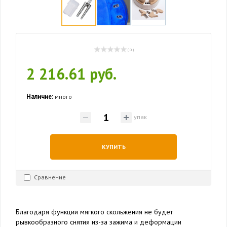
( 0 )
2 216.61 руб.
Наличие:
много
упак
КУПИТЬ
Сравнение
Благодаря функции мягкого скольжения не будет
рывкообразного снятия из-за зажима и деформации