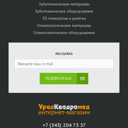
Зуботехнические материалы
Зуботехническое оборудование
3D технологии и рентген
Стоматологические материалы
Стоматологическое оборудование
РАССЫЛКА
ПОДПИСАТЬСЯ
+7 (343) 204 73 37