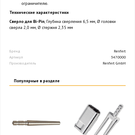
ограничителю.
Технические характеристики
Сверло для Bi-Pin
, Глубина сверления 6,5 мм, Ø головки
сверла 2,0 мм, Ø стержня 2,35 мм
Бренд
Renfert
Артикул
3470000
Производитель
Renfert GmbH
Популярные в разделе