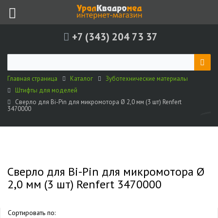
+7 (343) 204 73 37
Главная страница
Каталог
Зуботехнические материалы
Штифты для моделей
Сверло для Bi-Pin для микромотора Ø 2,0 мм (3 шт) Renfert
3470000
Сверло для Bi-Pin для микромотора Ø
2,0 мм (3 шт) Renfert 3470000
Сортировать по: