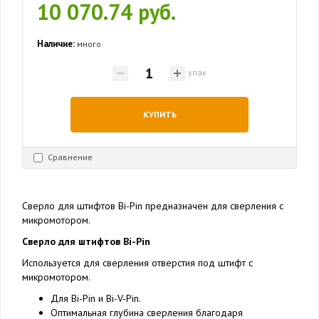
10 070.74 руб.
Наличие:
много
упак
КУПИТЬ
Сравнение
Сверло для штифтов Bi-Pin предназначен для сверления с
микромотором.
Сверло для штифтов Bi-Pin
Используется для сверления отверстия под штифт с
микромотором.
Для Bi-Pin и Bi-V-Pin.
Оптимальная глубина сверления благодаря