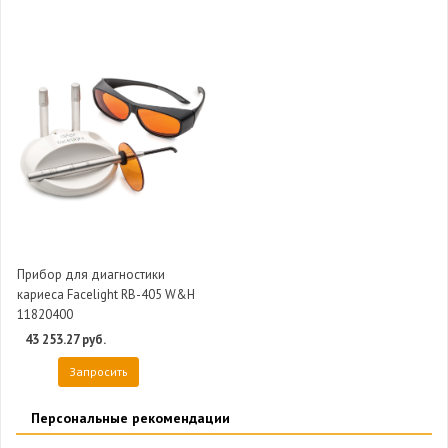
Прибор для диагностики
кариеса Facelight RB-405 W&H
11820400
43 253.27 руб.
Запросить
Персональные рекомендации