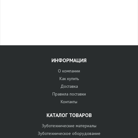
ИНФОРМАЦИЯ
О компании
Как купить
Доставка
Правила поставки
Контакты
КАТАЛОГ ТОВАРОВ
Зуботехнические материалы
Зуботехническое оборудование