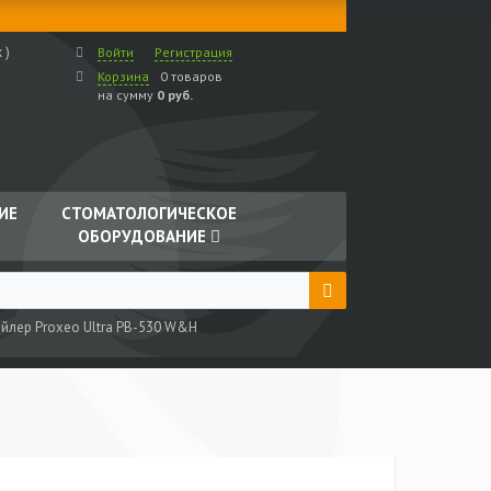
 )
Войти
Регистрация
Корзина
0 товаров
на сумму
0 руб.
ИЕ
СТОМАТОЛОГИЧЕСКОЕ
ОБОРУДОВАНИЕ
йлер Proxeo Ultra PB-530 W&H