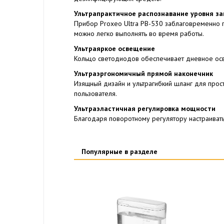
Ультрапрактичное распознавание уровня з
Прибор Proxeo Ultra PB-530 заблаговременно п
можно легко выполнять во время работы.
Ультраяркое освещение
Кольцо светодиодов обеспечивает дневное ос
Ультраэргономичный прямой наконечник
Изящный дизайн и ультрагибкий шланг для прос
пользователя.
Ультраэластичная регулировка мощности
Благодаря поворотному регулятору настраиват
Популярные в разделе