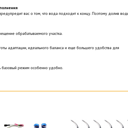
аполнения
редупредит вас о том, что вода подходит к концу. Поэтому долив вод
вещение обрабатываемого участка.
тоты адаптации, идеального баланса и еще большего удобства для
ь базовый режим особенно удобно.