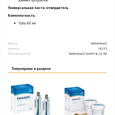
данных продуктов.
Универсальная паста-отвердитель
Комплектность:
Туба 60 мл
Бренд
Kettenbach
Артикул
16113
Производитель
Kettenbach GmbH & Co. KG
Популярные в разделе