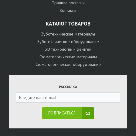
Правила поставки
Контакты
КАТАЛОГ ТОВАРОВ
Зуботехнические материалы
Зуботехническое оборудование
3D технологии и рентген
Стоматологические материалы
Стоматологическое оборудование
РАССЫЛКА
ПОДПИСАТЬСЯ