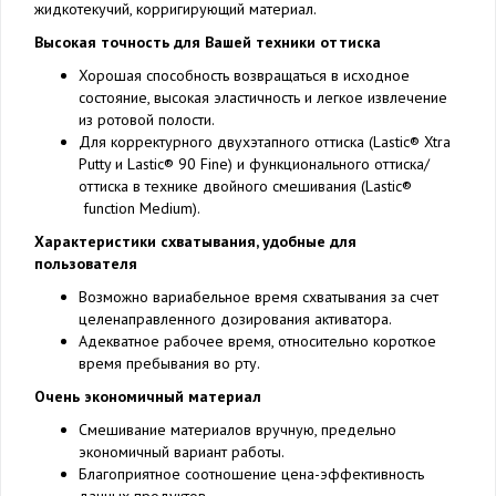
жидкотекучий, корригирующий материал.
Высокая точность для Вашей техники оттиска
Хорошая способность возвращаться в исходное
состояние, высокая эластичность и легкое извлечение
из ротовой полости.
Для корректурного двухэтапного оттиска (Lastic® Xtra
Putty и Lastic® 90 Fine) и функционального оттиска/
оттиска в технике двойного смешивания (Lastic®
function Medium).
Характеристики схватывания, удобные для
пользователя
Возможно вариабельное время схватывания за счет
целенаправленного дозирования активатора.
Адекватное рабочее время, относительно короткое
время пребывания во рту.
Очень экономичный материал
Смешивание материалов вручную, предельно
экономичный вариант работы.
Благоприятное соотношение цена-эффективность