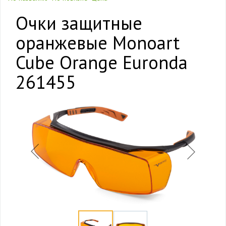
Очки защитные
оранжевые Monoart
Cube Orange Euronda
261455