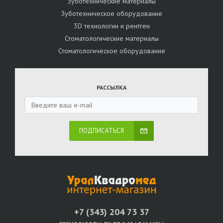
Зуботехнические материалы
Зуботехническое оборудование
3D технологии и рентген
Стоматологические материалы
Стоматологическое оборудование
РАССЫЛКА
ПОДПИСАТЬСЯ
+7 (343) 204 73 37