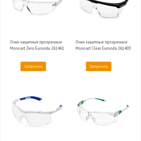
Очки защитные прозрачные
Очки защитные прозрачные
Monoart Zero Euronda 261461
Monoart Clear Euronda 261403
Запросить
Запросить