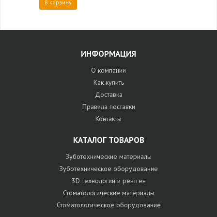
В корзину
ИНФОРМАЦИЯ
О компании
Как купить
Доставка
Правила поставки
Контакты
КАТАЛОГ ТОВАРОВ
Зуботехнические материалы
Зуботехническое оборудование
3D технологии и рентген
Стоматологические материалы
Стоматологическое оборудование