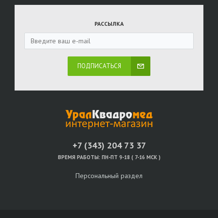
РАССЫЛКА
ПОДПИСАТЬСЯ
+7 (343) 204 73 37
ВРЕМЯ РАБОТЫ:
ПН-ПТ 9-18 ( 7-16 МСК )
Персональный раздел