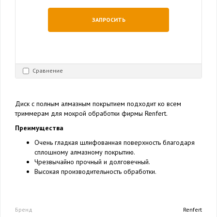
ЗАПРОСИТЬ
Сравнение
Диск с полным алмазным покрытием подходит ко всем
триммерам для мокрой обработки фирмы Renfert.
Преимущества
Очень гладкая шлифованная поверхность благодаря
сплошному алмазному покрытию.
Чрезвычайно прочный и долговечный.
Высокая производительность обработки.
Бренд
Renfert