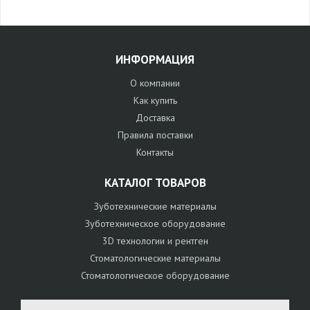
ИНФОРМАЦИЯ
О компании
Как купить
Доставка
Правила поставки
Контакты
КАТАЛОГ ТОВАРОВ
Зуботехнические материалы
Зуботехническое оборудование
3D технологии и рентген
Стоматологические материалы
Стоматологическое оборудование