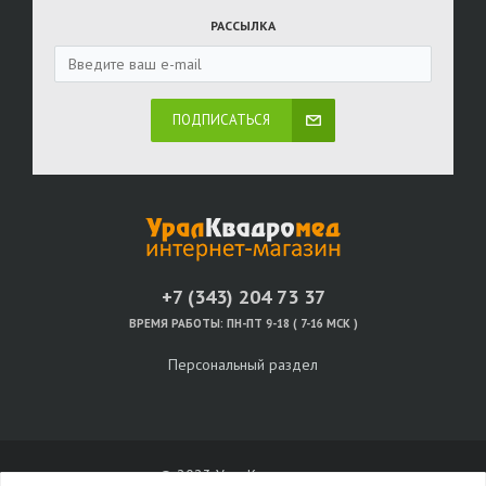
РАССЫЛКА
ПОДПИСАТЬСЯ
+7 (343) 204 73 37
ВРЕМЯ РАБОТЫ:
ПН-ПТ 9-18 ( 7-16 МСК )
Персональный раздел
© 2023 УралКвадромед