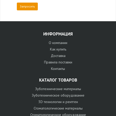
Запросить
ИНФОРМАЦИЯ
О компании
Как купить
Доставка
Правила поставки
Контакты
КАТАЛОГ ТОВАРОВ
Зуботехнические материалы
Зуботехническое оборудование
3D технологии и рентген
Стоматологические материалы
Стоматологическое оборудование