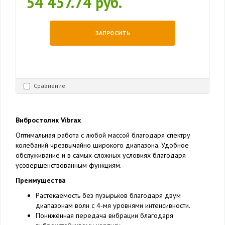
54 457.74 руб.
ЗАПРОСИТЬ
Сравнение
Вибростолик Vibrax
Оптимальная работа с любой массой благодаря спектру
колебаний чрезвычайно широкого диапазона. Удобное
обслуживание и в самых сложных условиях благодаря
усовершенствованным функциям.
Преимущества
Растекаемость без пузырьков благодаря двум
диапазонам волн с 4-мя уровнями интенсивности.
Пониженная передача вибрации благодаря