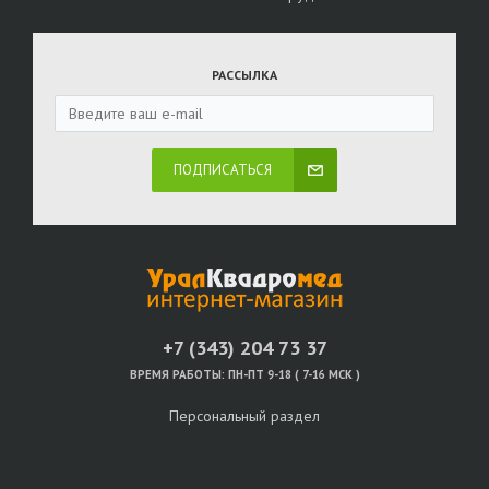
РАССЫЛКА
ПОДПИСАТЬСЯ
+7 (343) 204 73 37
ВРЕМЯ РАБОТЫ:
ПН-ПТ 9-18 ( 7-16 МСК )
Персональный раздел