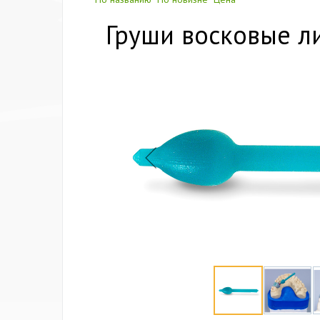
Груши восковые л