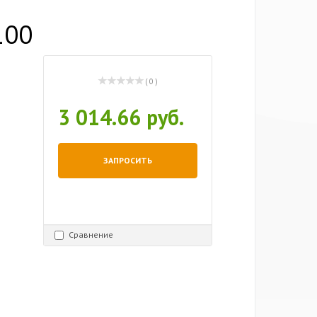
100
( 0 )
3 014.66 руб.
ЗАПРОСИТЬ
Сравнение