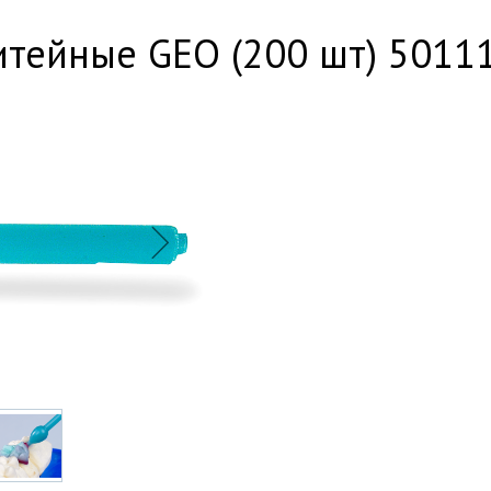
итейные GEO (200 шт) 5011