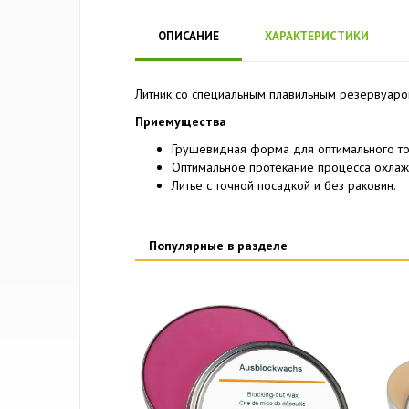
ОПИСАНИЕ
ХАРАКТЕРИСТИКИ
Литник со специальным плавильным резервуар
Приемущества
Грушевидная форма для оптимального то
Оптимальное протекание процесса охлаж
Литье с точной посадкой и без раковин.
Популярные в разделе