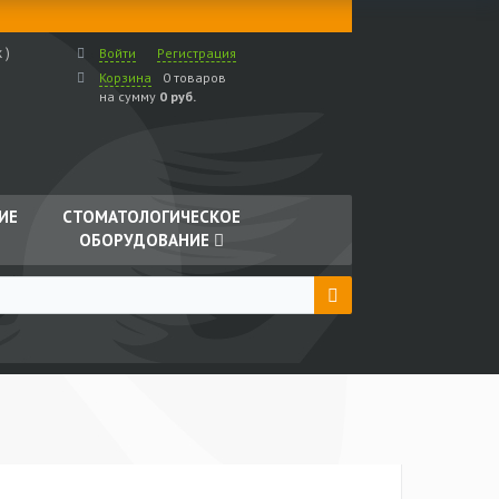
 )
Войти
Регистрация
Корзина
0 товаров
на сумму
0 руб.
ИЕ
СТОМАТОЛОГИЧЕСКОЕ
ОБОРУДОВАНИЕ