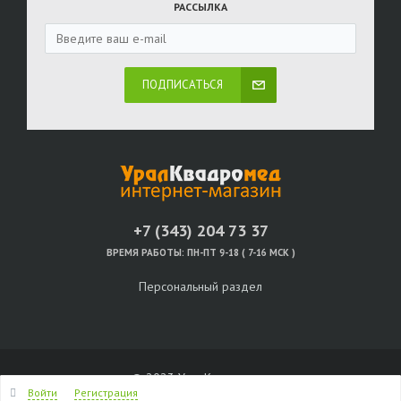
РАССЫЛКА
ПОДПИСАТЬСЯ
+7 (343) 204 73 37
ВРЕМЯ РАБОТЫ:
ПН-ПТ 9-18 ( 7-16 МСК )
Персональный раздел
© 2023 УралКвадромед
Войти
Регистрация
Наверх