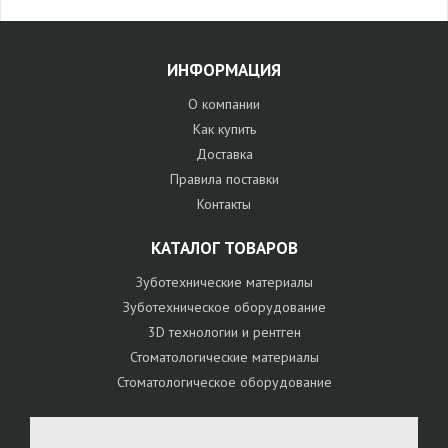
ИНФОРМАЦИЯ
О компании
Как купить
Доставка
Правила поставки
Контакты
КАТАЛОГ ТОВАРОВ
Зуботехнические материалы
Зуботехническое оборудование
3D технологии и рентген
Стоматологические материалы
Стоматологическое оборудование