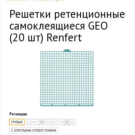
Решетки ретенционные
самоклеящиеся GEO
(20 шт) Renfert
Ретенции
ГРУБЫЕ
ДИАГОНАЛЬНЫЕ
МЕЛКИЕ
С КРУГЛЫМИ ОТВЕРСТИЯМИ