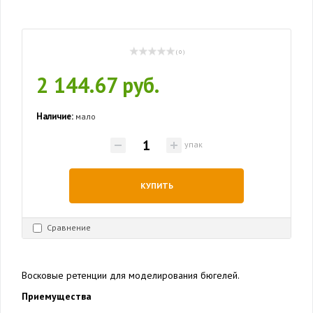
( 0 )
2 144.67 руб.
Наличие:
мало
упак
КУПИТЬ
Сравнение
Восковые ретенции для моделирования бюгелей.
Приемущества