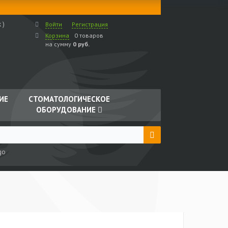
 )
Войти
Регистрация
Корзина
0 товаров
на сумму
0 руб.
ИЕ
СТОМАТОЛОГИЧЕСКОЕ
ОБОРУДОВАНИЕ
go