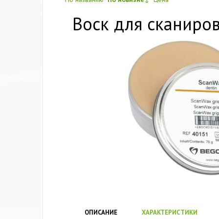
Воск для сканиров
ОПИСАНИЕ
ХАРАКТЕРИСТИКИ