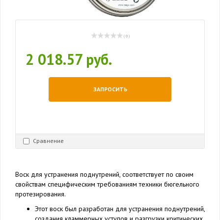
( 0 )
2 018.57 руб.
ЗАПРОСИТЬ
Сравнение
Воск для устранения поднутрений, соответствует по своим
свойствам специфическим требованиям техники бюгельного
протезирования.
Этот воск был разработан для устранения поднутрений,
создания кламмерных уступов и разгрузки критических