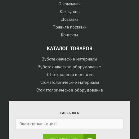
О компании
Как купить
Доставка
Правила поставки
Контакты
КАТАЛОГ ТОВАРОВ
Зуботехнические материалы
Зуботехническое оборудование
3D технологии и рентген
Стоматологические материалы
Стоматологическое оборудование
РАССЫЛКА