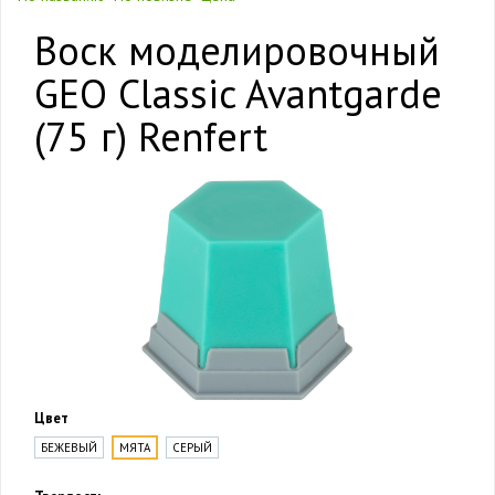
Воск моделировочный
GEO Classic Avantgarde
(75 г) Renfert
Цвет
БЕЖЕВЫЙ
МЯТА
СЕРЫЙ