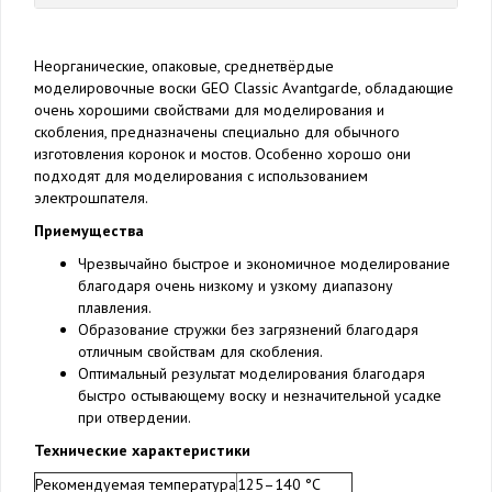
Неорганические, опаковые, среднетвёрдые
моделировочные воски GEO Classic Avantgarde, обладающие
очень хорошими свойствами для моделирования и
скобления, предназначены специально для обычного
изготовления коронок и мостов. Особенно хорошо они
подходят для моделирования с использованием
электрошпателя.
Приемущества
Чрезвычайно быстрое и экономичное моделирование
благодаря очень низкому и узкому диапазону
плавления.
Образование стружки без загрязнений благодаря
отличным свойствам для скобления.
Оптимальный результат моделирования благодаря
быстро остывающему воску и незначительной усадке
при отвердении.
Технические характеристики
Рекомендуемая температура
125–140 °C