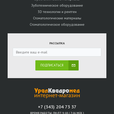
Зуботехническое оборудование
3D технологии и рентген
Стоматологические материалы
Стоматологическое оборудование
РАССЫЛКА
ПОДПИСАТЬСЯ
+7 (343) 204 73 37
ВРЕМЯ РАБОТЫ:
ПН-ПТ 9-18 ( 7-16 МСК )