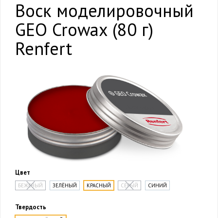
Воск моделировочный
GEO Crowax (80 г)
Renfert
Цвет
БЕЖЕВЫЙ
ЗЕЛЁНЫЙ
КРАСНЫЙ
СЕРЫЙ
СИНИЙ
Твердость