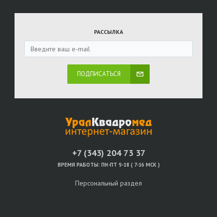
РАССЫЛКА
ПОДПИСАТЬСЯ
+7 (343) 204 73 37
ВРЕМЯ РАБОТЫ:
ПН-ПТ 9-18 ( 7-16 МСК )
Персональный раздел