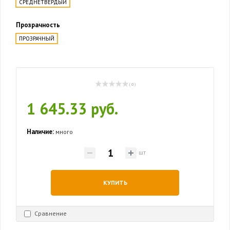
СРЕДНЕТВЁРДЫЙ
Прозрачность
ПРОЗРАЧНЫЙ
( 0 )
1 645.33 руб.
Наличие:
много
шт
КУПИТЬ
Сравнение