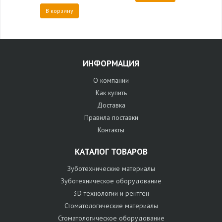
В корзину
ИНФОРМАЦИЯ
О компании
Как купить
Доставка
Правила поставки
Контакты
КАТАЛОГ ТОВАРОВ
Зуботехнические материалы
Зуботехническое оборудование
3D технологии и рентген
Стоматологические материалы
Стоматологическое оборудование