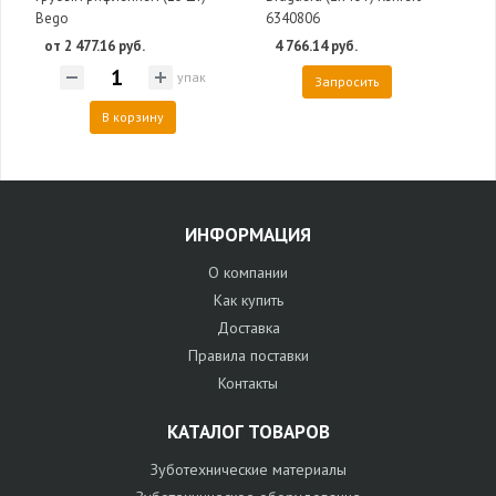
Bego
6340806
от 2 477.16 руб.
4 766.14 руб.
упак
Запросить
В корзину
ИНФОРМАЦИЯ
О компании
Как купить
Доставка
Правила поставки
Контакты
КАТАЛОГ ТОВАРОВ
Зуботехнические материалы