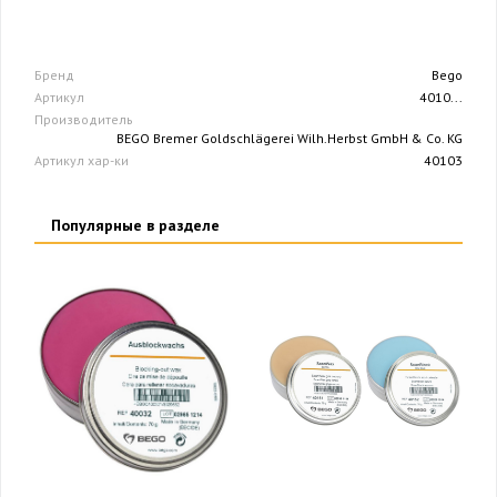
Бренд
Bego
Артикул
4010...
Производитель
BEGO Bremer Goldschlägerei Wilh.Herbst GmbH & Co. KG
Артикул хар-ки
40103
Популярные в разделе