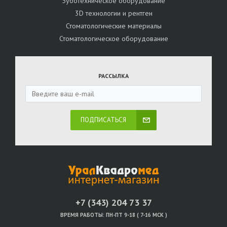
Зуботехническое оборудование
3D технологии и рентген
Стоматологические материалы
Стоматологическое оборудование
РАССЫЛКА
ПОДПИСАТЬСЯ
+7 (343) 204 73 37
ВРЕМЯ РАБОТЫ:
ПН-ПТ 9-18 ( 7-16 МСК )