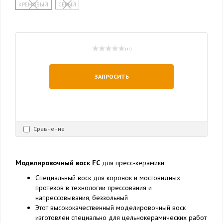
КРЕМОВЫЙ
СЕРЫЙ
( 0 )
ЗАПРОСИТЬ
Сравнение
Моделировочный воск FC
для пресс-керамики
Специальный воск для коронок и мостовидных
протезов в технологии прессования и
напрессовывания, беззольный
Этот высококачественный моделировочный воск
изготовлен специально для цельнокерамических работ