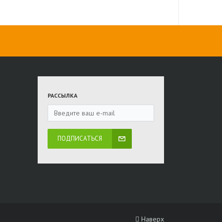
РАССЫЛКА
ПОДПИСАТЬСЯ
Наверх