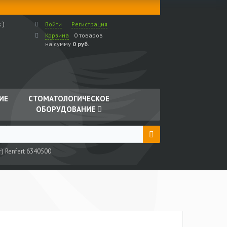
 )
Войти
Регистрация
Корзина
0 товаров
на сумму
0 руб.
ИЕ
СТОМАТОЛОГИЧЕСКОЕ
ОБОРУДОВАНИЕ
г) Renfert 6340500
0