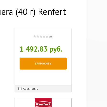
ra (40 г) Renfert
( 0 )
1 492.83 руб.
ЗАПРОСИТЬ
Сравнение