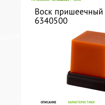
Воск пришеечный GE
6340500
ОПИСАНИЕ
ХАРАКТЕРИСТИКИ