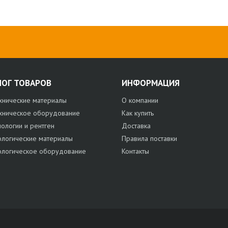
ЛОГ ТОВАРОВ
ИНФОРМАЦИЯ
хнические материалы
О компании
хническое оборудование
Как купить
нологии и рентген
Доставка
ологические материалы
Правила поставки
ологическое оборудование
Контакты