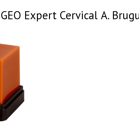
O Expert Cervical А. Brugue